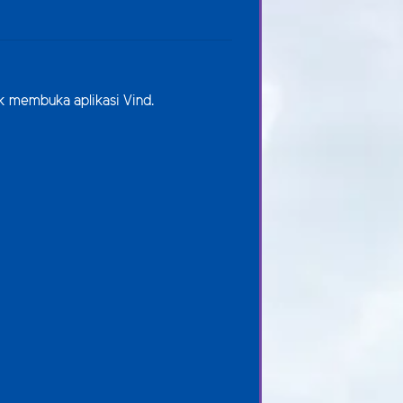
uk membuka aplikasi Vind.