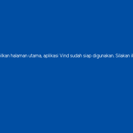
lkan halaman utama, aplikasi Vind sudah siap digunakan. Silakan i