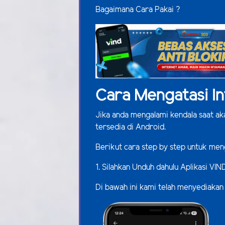
Bagaimana Cara Pakai ?
Cara Mengatasi In
Jika anda mengalami kendala saat a
tersedia di Android.
Berikut cara step by step untuk men
1. Silahkan Unduh dahulu Aplikasi VIN
Di bawah ini kami telah menyediakan 