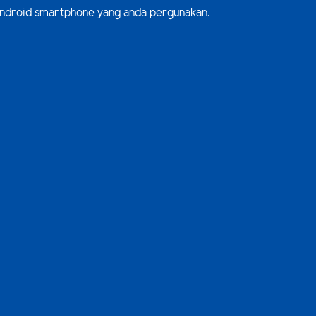
m Android smartphone yang anda pergunakan.