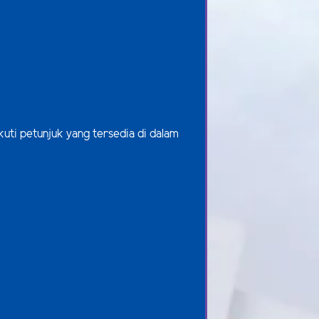
kuti petunjuk yang tersedia di dalam