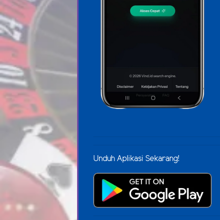
Unduh Aplikasi Sekarang!