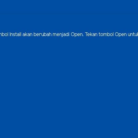
 tombol Install akan berubah menjadi Open. Tekan tombol Open unt