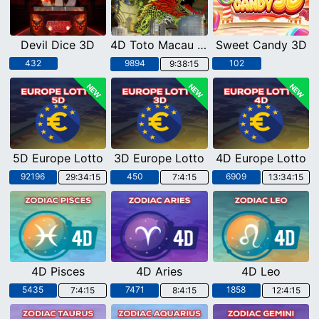
Devil Dice 3D
4D Toto Macau Pools
Sweet Candy 3D
432
9894
102
9:38:13
NEW
NEW
NEW
5D Europe Lotto
3D Europe Lotto
4D Europe Lotto
92196
450
6909
29:34:13
7:4:13
13:34:13
4D Pisces
4D Aries
4D Leo
5435
7471
1858
7:4:13
8:4:13
12:4:13