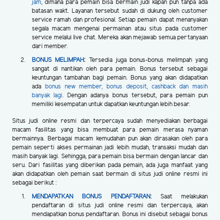
jam
, dimana para pemain bisa bermain judi kapan pun tanpa ada
batasan wakt. Layanan tersebut sudah di dukung oleh customer
service ramah dan profesional. Setiap pemain dapat menanyakan
segala macam mengenai permainan atau situs pada customer
service melalui live chat. Mereka akan mejawab semua pertanyaan
dari member.
BONUS MELIMPAH
:
Tersedia juga bonus-bonus melimpah yang
sangat di nantikan oleh para pemain. Bonus tersebut sebagai
keuntungan tambahan bagi pemain. Bonus yang akan didapatkan
ada
bonus new member, bonus deposit, cashback dan masih
banyak lagi
. Dengan adanya bonus tersebut, para pemain pun
memiliki kesempatan untuk dapatkan keuntungan lebih besar.
Situs judi online resmi dan terpercaya sudah menyediakan berbagai
macam fasilitas yang bisa membuat para pemain merasa nyaman
bermainnya. Berbagai macam kemudahan pun akan dirasakan oleh para
pemain seperti akses permainan jadi lebih mudah, transaksi mudah dan
masih banyak lagi. Sehingga, para pemain bisa bermain dengan lancar dan
seru. Dari fasilitas yang diberikan pada pemain, ada juga manfaat yang
akan didapatkan oleh pemain saat bermain di situs judi online resmi ini
sebagai berikut :
MENDAPATKAN BONUS PENDAFTARAN
:
Saat melakukan
pendaftaran di situs judi online resmi dan terpercaya, akan
mendapatkan bonus pendaftaran. Bonus ini disebut sebagai bonus