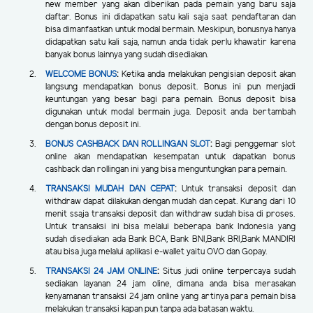
new member yang akan diberikan pada pemain yang baru saja
daftar. Bonus ini didapatkan satu kali saja saat pendaftaran dan
bisa dimanfaatkan untuk modal bermain. Meskipun, bonusnya hanya
didapatkan satu kali saja, namun anda tidak perlu khawatir karena
banyak bonus lainnya yang sudah disediakan.
WELCOME BONUS
:
Ketika anda melakukan pengisian deposit akan
langsung mendapatkan bonus deposit. Bonus ini pun menjadi
keuntungan yang besar bagi para pemain. Bonus deposit bisa
digunakan untuk modal bermain juga. Deposit anda bertambah
dengan bonus deposit ini.
BONUS CASHBACK DAN ROLLINGAN SLOT
:
Bagi penggemar slot
online akan mendapatkan kesempatan untuk dapatkan bonus
cashback dan rollingan ini yang bisa menguntungkan para pemain.
TRANSAKSI MUDAH DAN CEPAT
:
Untuk transaksi deposit dan
withdraw dapat dilakukan dengan mudah dan cepat. Kurang dari 10
menit ssaja transaksi deposit dan withdraw sudah bisa di proses.
Untuk transaksi ini bisa melalui beberapa bank Indonesia yang
sudah disediakan ada Bank BCA, Bank BNI,Bank BRI,Bank MANDIRI
atau bisa juga melalui aplikasi e-wallet yaitu OVO dan Gopay.
TRANSAKSI 24 JAM ONLINE
:
Situs judi online terpercaya sudah
sediakan layanan 24 jam oline, dimana anda bisa merasakan
kenyamanan transaksi 24 jam online yang artinya para pemain bisa
melakukan transaksi kapan pun tanpa ada batasan waktu.