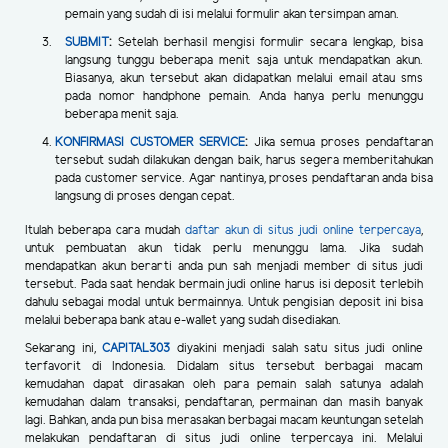
pemain yang sudah di isi melalui formulir akan tersimpan aman.
SUBMIT
:
Setelah berhasil mengisi formulir secara lengkap, bisa
langsung tunggu beberapa menit saja untuk mendapatkan akun.
Biasanya, akun tersebut akan didapatkan melalui email atau sms
pada nomor handphone pemain. Anda hanya perlu menunggu
beberapa menit saja.
KONFIRMASI CUSTOMER SERVICE
:
Jika semua proses pendaftaran
tersebut sudah dilakukan dengan baik, harus segera memberitahukan
pada customer service. Agar nantinya, proses pendaftaran anda bisa
langsung di proses dengan cepat.
Itulah beberapa cara mudah
daftar akun di situs judi online terpercaya
,
untuk pembuatan akun tidak perlu menunggu lama. Jika sudah
mendapatkan akun berarti anda pun sah menjadi member di situs judi
tersebut. Pada saat hendak bermain judi online harus isi deposit terlebih
dahulu sebagai modal untuk bermainnya. Untuk pengisian deposit ini bisa
melalui beberapa bank atau e-wallet yang sudah disediakan.
Sekarang ini,
CAPITAL303
diyakini menjadi salah satu situs judi online
terfavorit di Indonesia. Didalam situs tersebut berbagai macam
kemudahan dapat dirasakan oleh para pemain salah satunya adalah
kemudahan dalam transaksi, pendaftaran, permainan dan masih banyak
lagi. Bahkan, anda pun bisa merasakan berbagai macam keuntungan setelah
melakukan pendaftaran di situs judi online terpercaya ini. Melalui