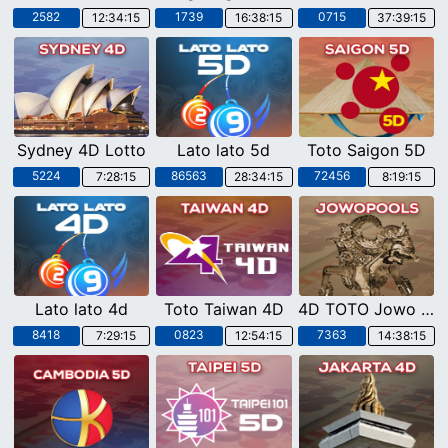
2582
1739
0715
12:34:13
16:38:13
37:39:13
Sydney 4D Lotto
Lato lato 5d
Toto Saigon 5D
5224
86563
72456
7:28:13
28:34:13
8:19:13
Lato lato 4d
Toto Taiwan 4D
4D TOTO Jowo POOLS
8418
0823
7363
7:29:13
12:54:13
14:38:13