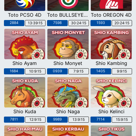
Toto PCSO 4D
Toto BULLSEYE 4D
Toto OREGON 4D
2884
7598
1593
13:39:13
30:24:13
20:24:13
Shio Ayam
Shio Monyet
Shio Kambing
1684
0939
1405
10:9:13
7:9:13
9:9:13
Shio Kuda
Shio Naga
Shio Kelinci
7811
9989
7114
12:9:13
13:9:13
15:9:13