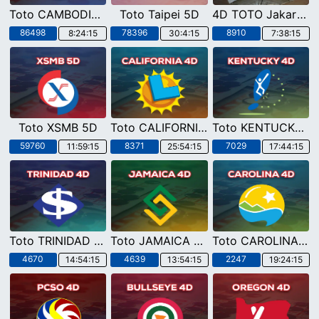
Toto CAMBODIA 5D
Toto Taipei 5D
4D TOTO Jakarta POOLS
86498
78396
8910
8:24:13
30:4:13
7:38:13
Toto XSMB 5D
Toto CALIFORNIA 4D
Toto KENTUCKY 4D
59760
8371
7029
11:59:13
25:54:13
17:44:13
Toto TRINIDAD & TOBAGO 4D
Toto JAMAICA 4D
Toto CAROLINA 4D
4670
4639
2247
14:54:13
13:54:13
19:24:13